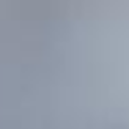
POWERED BY